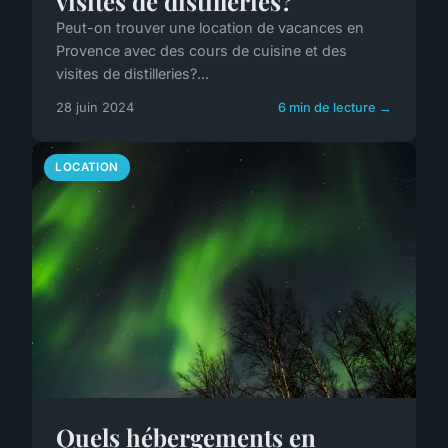
visites de distilleries?
Peut-on trouver une location de vacances en
Provence avec des cours de cuisine et des
visites de distilleries?...
28 juin 2024
6 min de lecture →
LOCATION
Quels hébergements en