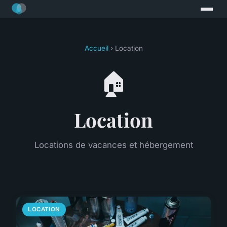
Accueil
› Location
🏠
Location
Locations de vacances et hébergement
LOCATION