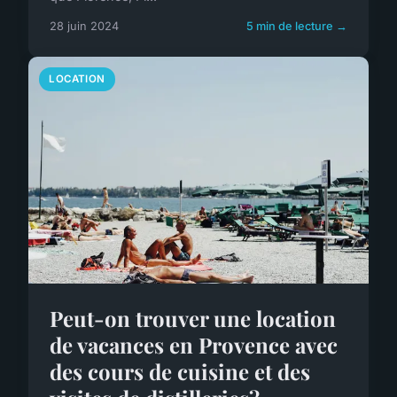
28 juin 2024
5 min de lecture →
LOCATION
Peut-on trouver une location
de vacances en Provence avec
des cours de cuisine et des