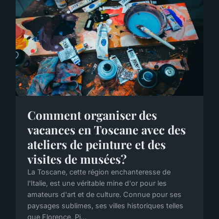
Comment organiser des
vacances en Toscane avec des
ateliers de peinture et des
visites de musées?
La Toscane, cette région enchanteresse de
l'Italie, est une véritable mine d'or pour les
amateurs d'art et de culture. Connue pour ses
paysages sublimes, ses villes historiques telles
que Florence, Pi...