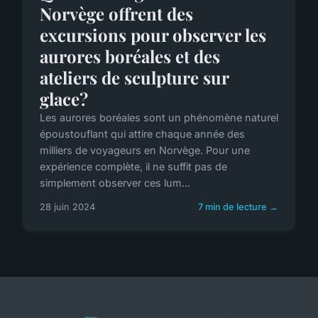
Norvège offrent des
excursions pour observer les
aurores boréales et des
ateliers de sculpture sur
glace?
Les aurores boréales sont un phénomène naturel
époustouflant qui attire chaque année des
milliers de voyageurs en Norvège. Pour une
expérience complète, il ne suffit pas de
simplement observer ces lum...
28 juin 2024
7 min de lecture →