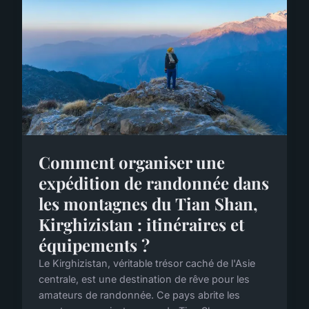
Comment organiser une
expédition de randonnée dans
les montagnes du Tian Shan,
Kirghizistan : itinéraires et
équipements ?
Le Kirghizistan, véritable trésor caché de l'Asie
centrale, est une destination de rêve pour les
amateurs de randonnée. Ce pays abrite les