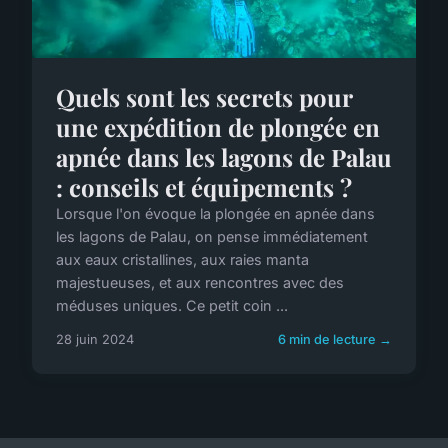
Quels sont les secrets pour
une expédition de plongée en
apnée dans les lagons de Palau
: conseils et équipements ?
Lorsque l'on évoque la plongée en apnée dans
les lagons de Palau, on pense immédiatement
aux eaux cristallines, aux raies manta
majestueuses, et aux rencontres avec des
méduses uniques. Ce petit coin ...
28 juin 2024
6 min de lecture →