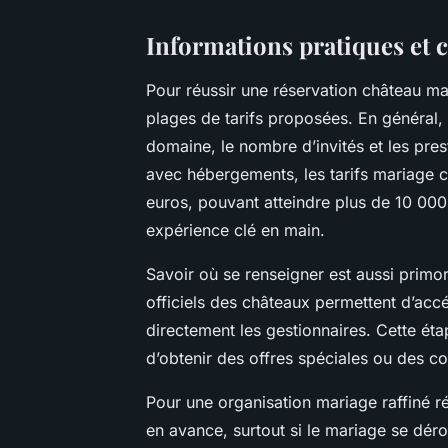
Informations pratiques et 
Pour réussir une réservation château mari
plages de tarifs proposées. En général, 
domaine, le nombre d’invités et les pres
avec hébergements, les tarifs mariage 
euros, pouvant atteindre plus de 10 000
expérience clé en main.
Savoir où se renseigner est aussi primord
officiels des châteaux permettent d’acc
directement les gestionnaires. Cette ét
d’obtenir des offres spéciales ou des co
Pour une organisation mariage raffiné r
en avance, surtout si le mariage se dér