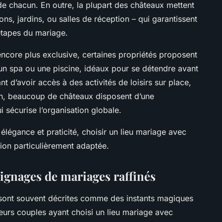
de chacun. En outre, la plupart des châteaux mettent
ons, jardins, ou salles de réception – qui garantissent
 étapes du mariage.
ncore plus exclusive, certaines propriétés proposent
n spa ou une piscine, idéaux pour se détendre avant
nt d’avoir accès à des activités de loisirs sur place,
nfin, beaucoup de châteaux disposent d’une
 sécurise l’organisation globale.
 élégance et praticité, choisir un lieu mariage avec
ion particulièrement adaptée.
ignages de mariages raffinés
 sont souvent décrites comme des instants magiques
ieurs couples ayant choisi un lieu mariage avec