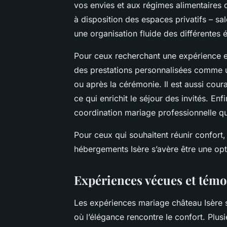
vos envies et aux régimes alimentaires 
à disposition des espaces privatifs – sal
une organisation fluide des différentes
Pour ceux recherchant une expérience e
des prestations personnalisées comme u
ou après la cérémonie. Il est aussi coura
ce qui enrichit le séjour des invités. E
coordination mariage professionnelle qui
Pour ceux qui souhaitent réunir confort,
hébergements Isère s’avère être une opt
Expériences vécues et témo
Les expériences mariage château Isère
où l’élégance rencontre le confort. Plus