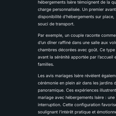
hébergements Isère témoignent de la qua
charge personnalisée. Un premier avantag
disponibilité d’hébergements sur place, 
souci de transport.
Par exemple, un couple raconte comment
d’un dîner raffiné dans une salle aux vo
chambres décorées avec goût. Ce type
avant la sérénité apportée par l’accueil 
familles.
Les avis mariages Isère révèlent égalem
cérémonie en plein air dans les jardins 
panoramique. Ces expériences illustrent 
mariage avec hébergements Isère : une
interruption. Cette configuration favori
soulignant l’intérêt pratique et émotionne