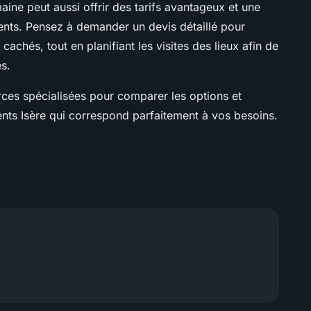
aine peut aussi offrir des tarifs avantageux et une
ents. Pensez à demander un devis détaillé pour
 cachés, tout en planifiant les visites des lieux afin de
es.
urces spécialisées pour comparer les options et
nts Isère qui correspond parfaitement à vos besoins.