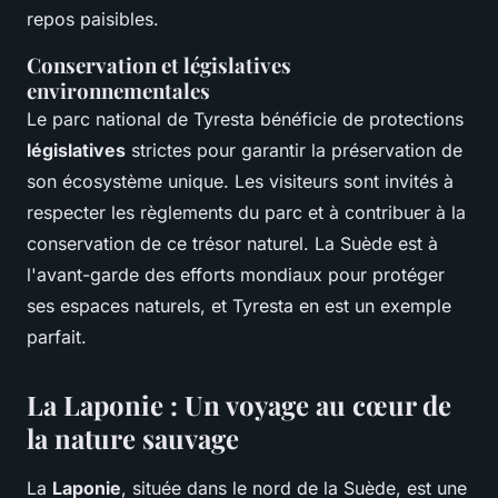
repos paisibles.
Conservation et législatives
environnementales
Le parc national de Tyresta bénéficie de protections
législatives
strictes pour garantir la préservation de
son écosystème unique. Les visiteurs sont invités à
respecter les règlements du parc et à contribuer à la
conservation de ce trésor naturel. La Suède est à
l'avant-garde des efforts mondiaux pour protéger
ses espaces naturels, et Tyresta en est un exemple
parfait.
La Laponie : Un voyage au cœur de
la nature sauvage
La
Laponie
, située dans le nord de la Suède, est une