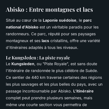
Abisko : Entre montagnes et lacs
Situé au cœur de la
Laponie suédoise
, le
parc
national d'Abisko
est un véritable paradis pour les
randonneurs. Ce parc, réputé pour ses paysages
montagneux et ses
lacs
cristallins, offre une variété
d'itinéraires adaptés à tous les niveaux.
Le Kungsleden : La piste royale
Le
Kungsleden
, ou "Piste Royale", est sans doute
l'itinéraire de randonnée le plus célèbre de Suède.
Ce sentier de 440 km traverse certaines des régions
les plus sauvages et les plus belles du pays, avec un
passage incontournable par Abisko.
L'itinéraire
complet peut prendre plusieurs semaines, mais
même une courte section vous permettra de