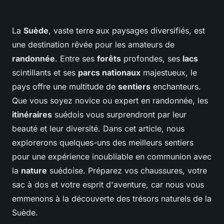
La
Suède
, vaste terre aux paysages diversifiés, est
une destination rêvée pour les amateurs de
randonnée
. Entre ses
forêts
profondes, ses
lacs
scintillants et ses
parcs nationaux
majestueux, le
pays offre une multitude de
sentiers
enchanteurs.
Que vous soyez novice ou expert en randonnée, les
itinéraires
suédois vous surprendront par leur
beauté et leur diversité. Dans cet article, nous
explorerons quelques-uns des meilleurs sentiers
pour une expérience inoubliable en communion avec
la
nature
suédoise. Préparez vos chaussures, votre
sac à dos et votre esprit d'aventure, car nous vous
emmenons à la découverte des trésors naturels de la
Suède.