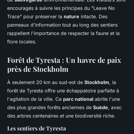
encouragés à suivre les principes du "Leave No
Trace" pour préserver la
nature
intacte. Des
panneaux d'information tout au long des sentiers
rappellent l'importance de respecter la faune et la
flore locales.
Forêt de Tyresta : Un havre de paix
près de Stockholm
À seulement 20 km au sud-est de
Stockholm
, la
forêt de Tyresta offre une échappatoire parfaite à
l'agitation de la ville. Ce
parc national
abrite l'une
des plus grandes forêts anciennes de
Suède
, avec
des arbres centenaires et une biodiversité riche.
Les sentiers de Tyresta