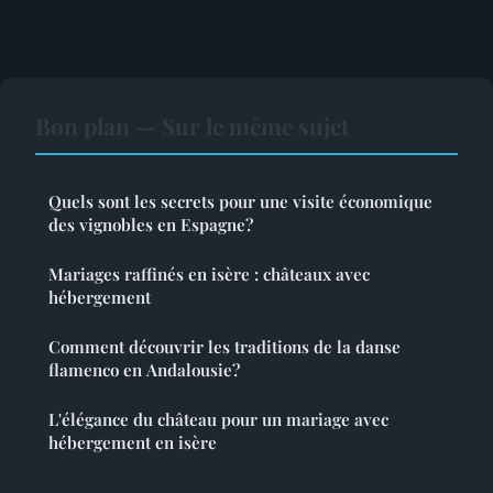
Bon plan — Sur le même sujet
Quels sont les secrets pour une visite économique
des vignobles en Espagne?
Mariages raffinés en isère : châteaux avec
hébergement
Comment découvrir les traditions de la danse
flamenco en Andalousie?
L'élégance du château pour un mariage avec
hébergement en isère