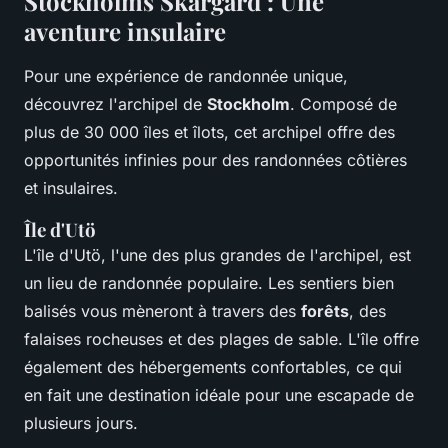
Stockholms Skärgård : Une
aventure insulaire
Pour une expérience de randonnée unique,
découvrez l'archipel de
Stockholm
. Composé de
plus de 30 000 îles et îlots, cet archipel offre des
opportunités infinies pour des randonnées côtières
et insulaires.
Île d'Utö
L'île d'Utö, l'une des plus grandes de l'archipel, est
un lieu de randonnée populaire. Les sentiers bien
balisés vous mèneront à travers des
forêts
, des
falaises rocheuses et des plages de sable. L'île offre
également des hébergements confortables, ce qui
en fait une destination idéale pour une escapade de
plusieurs jours.