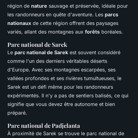
région de
nature
sauvage et préservée, idéale pour
les randonneurs en quête d'aventure. Les
parcs
nationaux
de cette région offrent des paysages
variés, allant des montagnes aux
forêts
boréales.
Parc national de Sarek
Le
parc national de Sarek
est souvent considéré
comme l'un des derniers véritables déserts
d'Europe. Avec ses montagnes escarpées, ses
vallées profondes et ses rivières tumultueuses, le
Sarek est un défi même pour les randonneurs
expérimentés. Il n'y a pas de sentiers balisés, ce qui
signifie que vous devez être autonome et bien
préparé.
Parc national de Padjelanta
À proximité de Sarek se trouve le parc national de