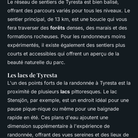
Le réseau de sentiers de Tyresta est bien balisé,
offrant des parcours variés pour tous les niveaux. Le
sentier principal, de 13 km, est une boucle qui vous
fera traverser des
forêts
denses, des marais et des
formations rocheuses. Pour les randonneurs moins
expérimentés, il existe également des sentiers plus
courts et accessibles qui offrent un aperçu de la
beauté naturelle du parc.
Les lacs de Tyresta
L'un des points forts de la randonnée à Tyresta est la
proximité de plusieurs
lacs
pittoresques. Le lac
Stensjön, par exemple, est un endroit idéal pour une
pause pique-nique ou même pour une baignade
rapide en été. Ces plans d'eau ajoutent une
dimension supplémentaire à l'expérience de
randonnée, offrant des vues sereines et des lieux de