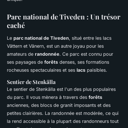
Parc national de Tiveden : Un trésor
caché
Le
parc national de Tiveden
, situé entre les lacs
Vättern et Vänern, est un autre joyau pour les
amateurs de
randonnée
. Ce parc est connu pour
ses paysages de
forêts
denses, ses formations
rocheuses spectaculaires et ses
lacs
paisibles.
Sentier de Stenkälla
Le sentier de Stenkälla est l'un des plus populaires
du parc. Il vous mènera à travers des
forêts
anciennes, des blocs de granit imposants et des
petites clairières. La randonnée est modérée, ce qui
la rend accessible à la plupart des randonneurs tout