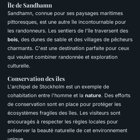
Île de Sandhamn
Sandhamn, connue pour ses paysages maritimes
pittoresques, est une autre île incontournable pour
les randonneurs. Les sentiers de l'île traversent des
bois
, des dunes de sable et des villages de pêcheurs
charmants. C'est une destination parfaite pour ceux
qui veulent combiner randonnée et exploration
culturelle.
Conservation des îles
L'archipel de Stockholm est un exemple de
cohabitation entre l'homme et la
nature
. Des efforts
de conservation sont en place pour protéger les
écosystèmes fragiles des îles. Les visiteurs sont
encouragés à respecter les règles locales pour
préserver la beauté naturelle de cet environnement
unique.