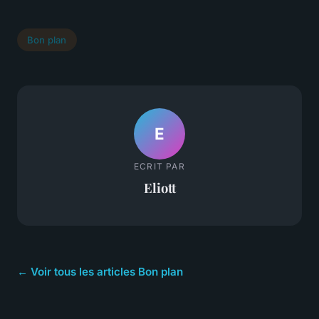
Bon plan
E
ECRIT PAR
Eliott
← Voir tous les articles Bon plan