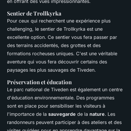
en offrant des vues impressionnantes.
Sentier de Trollkyrka
Pour ceux qui recherchent une expérience plus
challenging, le sentier de Trollkyrka est une
excellente option. Ce sentier vous fera passer par
des terrains accidentés, des grottes et des
formations rocheuses uniques. C'est une véritable
aventure qui vous fera découvrir certains des
paysages les plus sauvages de Tiveden.
Préservation et éducation
Le parc national de Tiveden est également un centre
d'éducation environnementale. Des programmes
sont en place pour sensibiliser les visiteurs à
l'importance de la
sauvegarde
de la
nature
. Les
randonneurs peuvent participer à des ateliers et des
visites guidées pour en apprendre davantage sur la