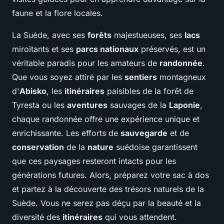
faune et la flore locales.
La Suède, avec ses
forêts
majestueuses, ses
lacs
miroitants et ses
parcs nationaux
préservés, est un
véritable paradis pour les amateurs de
randonnée
.
Que vous soyez attiré par les
sentiers
montagneux
d'
Abisko
, les
itinéraires
paisibles de la forêt de
Tyresta ou les
aventures
sauvages de la
Laponie
,
chaque randonnée offre une expérience unique et
enrichissante. Les efforts de
sauvegarde
et de
conservation
de la
nature
suédoise garantissent
que ces paysages resteront intacts pour les
générations futures. Alors, préparez votre sac à dos
et partez à la découverte des trésors naturels de la
Suède. Vous ne serez pas déçu par la beauté et la
diversité des
itinéraires
qui vous attendent.